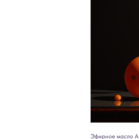
Эфирное масло Ап