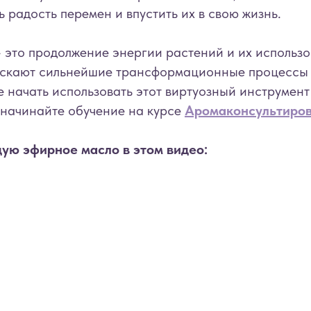
ь радость перемен и впустить их в свою жизнь.
 это продолжение энергии растений и их использо
ускают сильнейшие трансформационные процессы в
е начать использовать этот виртуозный инструмент
о начинайте обучение на курсе
Аромаконсультиро
ую эфирное масло в этом видео: