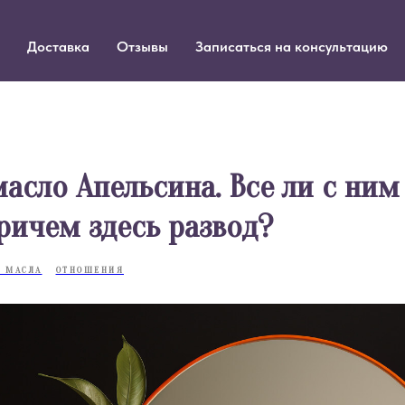
Доставка
Отзывы
Записаться на консультацию
асло Апельсина. Все ли с ним
ричем здесь развод?
 МАСЛА
ОТНОШЕНИЯ