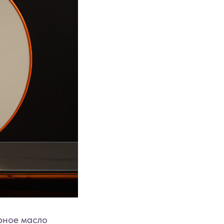
рное масло