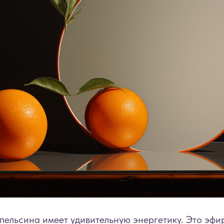
ельсина имеет удивительную энергетику. Это эфи