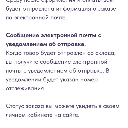
будет отправлена информация о заказе
по электронной почте.
Сообщение электронной почты с
уведомлением об отправке.
Когда товар будет отправлен со склада,
вы получите сообщение электронной
почты с уведомлением об отправке. В
уведомлении будет указан номер
отслеживания.
Статус заказа вы можете увидеть в своем
личном кабинете на сайте.