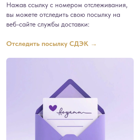
Нажав ссылку с номером отслеживания,
вы можете отследить свою посылку на
веб-сайте службы доставки:
Отследить посылку СДЭК →