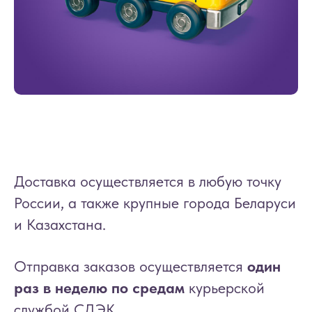
Доставка осуществляется в любую точку
России, а также крупные города Беларуси
и Казахстана.
Отправка заказов осуществляется
один
раз в неделю по средам
курьерской
службой СДЭК.