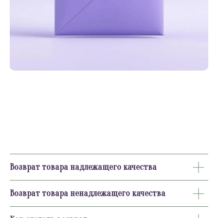
Возврат товара надлежащего качества
Возврат товара ненадлежащего качества