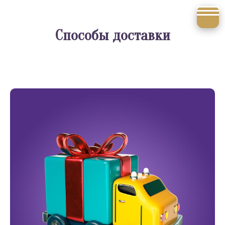
Способы доставки