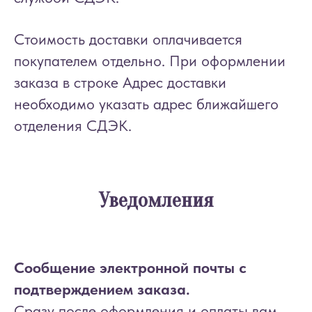
Стоимость доставки оплачивается
покупателем отдельно. При оформлении
заказа в строке Адрес доставки
необходимо указать адрес ближайшего
отделения СДЭК.
Уведомления
Сообщение электронной почты с
подтверждением заказа.
Сразу после оформления и оплаты вам