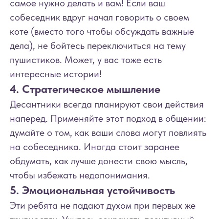
самое нужно делать и вам! Если ваш
собеседник вдруг начал говорить о своем
коте (вместо того чтобы обсуждать важные
дела), не бойтесь переключиться на тему
пушистиков. Может, у вас тоже есть
интересные истории!
4. Стратегическое мышление
Десантники всегда планируют свои действия
наперед. Применяйте этот подход в общении:
думайте о том, как ваши слова могут повлиять
на собеседника. Иногда стоит заранее
обдумать, как лучше донести свою мысль,
чтобы избежать недопонимания.
5. Эмоциональная устойчивость
Эти ребята не падают духом при первых же