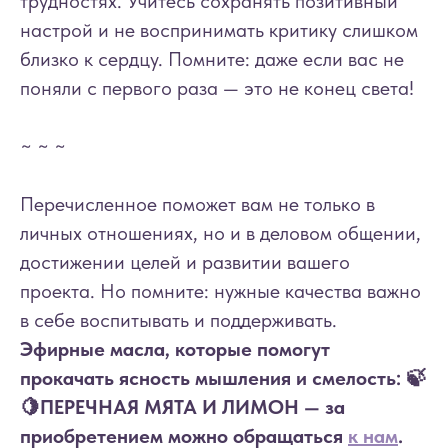
трудностях. Учитесь сохранять позитивный
настрой и не воспринимать критику слишком
близко к сердцу. Помните: даже если вас не
поняли с первого раза — это не конец света!
~ ~ ~
Перечисленное поможет вам не только в
личных отношениях, но и в деловом общении,
достижении целей и развитии вашего
проекта. Но помните: нужные качества важно
в себе воспитывать и поддерживать.
Эфирные масла, которые помогут
прокачать ясность мышления и смелость: 🍃
🍋ПЕРЕЧНАЯ МЯТА И ЛИМОН — за
приобретением можно обращаться
к нам
.