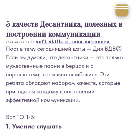
5 качеств Десантника, полезных в
построении коммуникации
soft skills и сила личности
2024-08-02 08:02
Пост в тему сегодняшней даты — Дня ВДВ😉
Если вы думали, что десантники — это только
мужественные парни в берцах и с
парашютами, то сильно ошибались. Эти
ребята обладают набором качеств, которые
пригодятся каждому в построении
эффективной коммуникации.
Вот ТОП-5:
1. Умение слушать