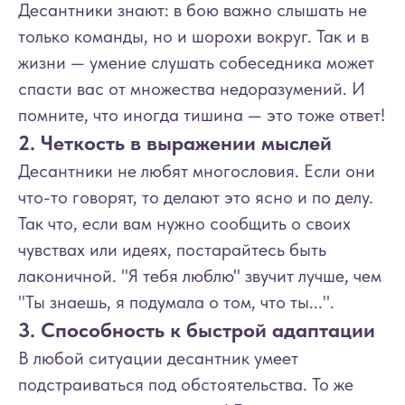
Десантники знают: в бою важно слышать не
только команды, но и шорохи вокруг. Так и в
жизни — умение слушать собеседника может
спасти вас от множества недоразумений. И
помните, что иногда тишина — это тоже ответ!
2. Четкость в выражении мыслей
Десантники не любят многословия. Если они
что-то говорят, то делают это ясно и по делу.
Так что, если вам нужно сообщить о своих
чувствах или идеях, постарайтесь быть
лаконичной. "Я тебя люблю" звучит лучше, чем
"Ты знаешь, я подумала о том, что ты...".
3. Способность к быстрой адаптации
В любой ситуации десантник умеет
подстраиваться под обстоятельства. То же