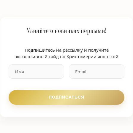
Узнайте о новинках первыми!
Подпишитесь на рассылку и получите
эксклюзивный гайд по Криптомерии японской
ПОДПИСАТЬСЯ