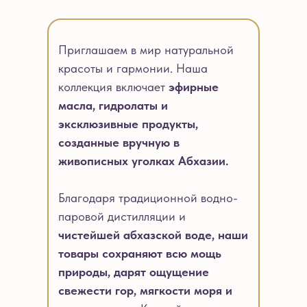
Приглашаем в мир натуральной
красоты и гармонии. Наша
коллекция включает
эфирные
масла, гидролаты и
эксклюзивные продукты,
созданные вручную в
живописных уголках Абхазии.
Благодаря традиционной водно-
паровой дистилляции и
чистейшей абхазской воде, наши
товары сохраняют всю мощь
природы, дарят ощущение
свежести гор, мягкости моря и