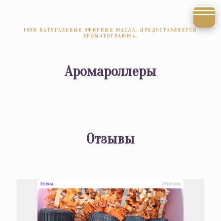
100% НАТУРАЛЬНЫЕ ЭФИРНЫЕ МАСЛА. ПРЕДОСТАВЛЯЕТСЯ
ХРОМАТОГРАММА.
Аромароллеры
Отзывы