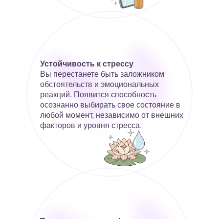
Устойчивость к стрессу
Вы перестанете быть заложником
обстоятельств и эмоциональных
реакций. Появится способность
осознанно выбирать свое состояние в
любой момент, независимо от внешних
факторов и уровня стресса.