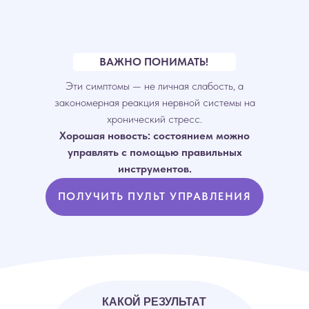
ВАЖНО ПОНИМАТЬ!
Эти симптомы — не личная слабость, а
закономерная реакция нервной системы на
хронический стресс.
Хорошая новость: состоянием можно
управлять с помощью правильных
инструментов.
ПОЛУЧИТЬ ПУЛЬТ УПРАВЛЕНИЯ
КАКОЙ РЕЗУЛЬТАТ