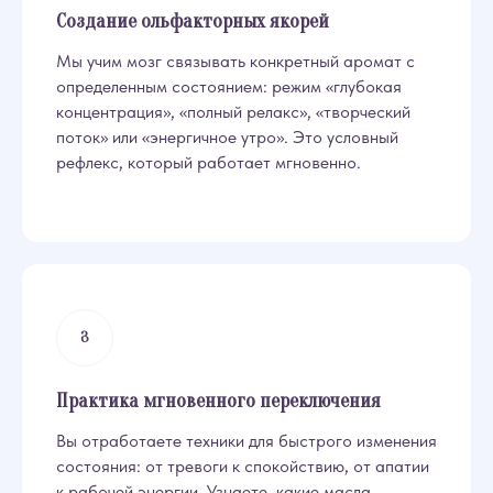
Создание ольфакторных якорей
Мы учим мозг связывать конкретный аромат с
определенным состоянием: режим «глубокая
концентрация», «полный релакс», «творческий
поток» или «энергичное утро». Это условный
рефлекс, который работает мгновенно.
Практика мгновенного переключения
Вы отработаете техники для быстрого изменения
состояния: от тревоги к спокойствию, от апатии
к рабочей энергии. Узнаете, какие масла