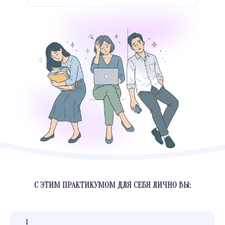
С ЭТИМ ПРАКТИКУМОМ ДЛЯ СЕБЯ ЛИЧНО ВЫ: