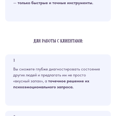
—
только быстрые и точные инструменты.
ДЛЯ РАБОТЫ С КЛИЕНТАМИ:
Вы сможете глубже диагностировать состояния
других людей и предлагать им не просто
«вкусный запах», а
точечное решение их
психоэмоционального запроса.