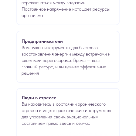
переключаться между задачами.
Постоянное напряжение истощает ресурсы
организма
Предприниматели
Вам нужны
инструменты для быстрого
восстановления энергии между встречами и
сложными переговорами. Время — ваш
главный ресурс, и вы цените эффективные
решения
Люди в стрессе
Вы находитесь в состоянии хронического
стресса и ищете практические инструменты
для управления своим эмоциональным
состоянием прямо здесь и сейчас