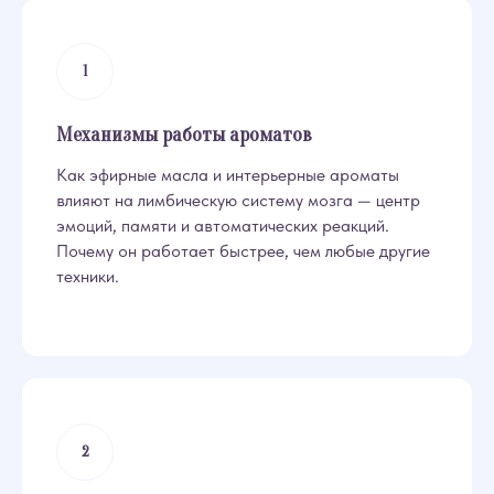
Механизмы работы ароматов
Как эфирные масла и интерьерные ароматы
влияют на лимбическую систему мозга — центр
эмоций, памяти и автоматических реакций.
Почему он работает быстрее, чем любые другие
техники.