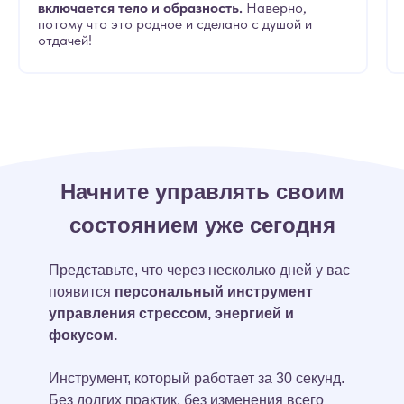
включается тело и образность.
Наверно,
потому что это родное и сделано с душой и
отдачей!
Начните управлять своим
состоянием уже сегодня
Представьте, что через несколько дней у вас
появится
персональный инструмент
управления стрессом, энергией и
фокусом.
Инструмент, который работает за 30 секунд.
Без долгих практик, без изменения всего