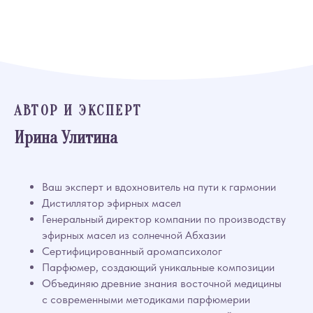
АВТОР И ЭКСПЕРТ
Ирина Улитина
Ваш эксперт и вдохновитель на пути к гармонии
Дистиллятор эфирных масел
Генеральный директор компании по производству
эфирных масел из солнечной Абхазии
Сертифицированный аромапсихолог
Парфюмер, создающий уникальные композиции
Объединяю древние знания восточной медицины
с современными методиками парфюмерии