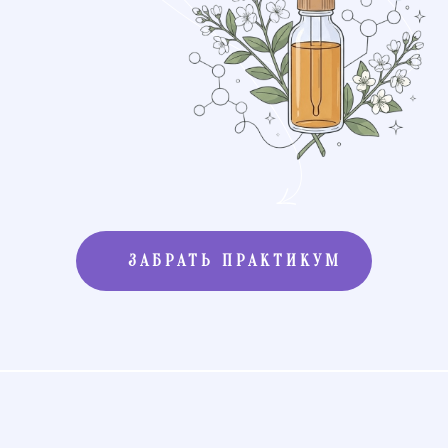
ЗАБРАТЬ ПРАКТИКУМ