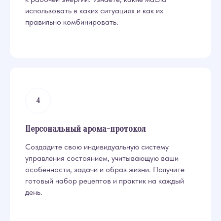
использовать в каких ситуациях и как их
правильно комбинировать.
Персональный арома-протокол
Создадите свою индивидуальную систему
управления состоянием, учитывающую ваши
особенности, задачи и образ жизни. Получите
готовый набор рецептов и практик на каждый
день.