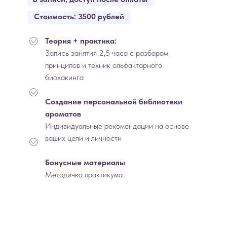
Стоимость: 3500 рублей
Теория + практика:
Запись занятия 2,5 часа с разбором
принципов и техник ольфакторного
биохакинга
Создание персональной библиотеки
ароматов
Индивидуальные рекомендации на основе
ваших цели и личности
Бонусные материалы
Методичка практикума.