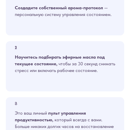
Создадите собственный арома-протокол
—
персональную систему управления состоянием.
Научитесь подбирать эфирные масла под
текущее состояние,
чтобы за 30 секунд снимать
стресс или включать рабочее состояние.
Это ваш личный
пульт управления
продуктивностью,
который всегда с вами.
Больше никаких долгих часов на восстановление