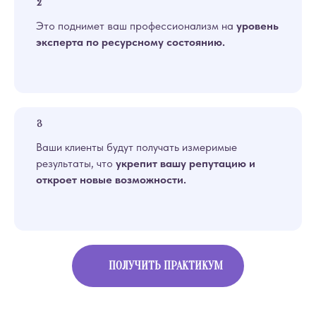
Это поднимет ваш профессионализм на
уровень
эксперта по ресурсному состоянию.
Ваши клиенты будут получать измеримые
результаты, что
укрепит вашу репутацию и
откроет новые возможности.
ПОЛУЧИТЬ ПРАКТИКУМ