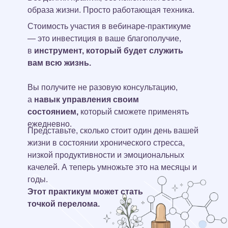
образа жизни. Просто работающая техника.
Стоимость участия в вебинаре-практикуме
— это инвестиция в ваше благополучие,
в
инструмент, который будет служить
вам всю жизнь.
Вы получите не разовую консультацию,
а
навык управления своим
состоянием,
который сможете применять
ежедневно.
Представьте, сколько стоит один день вашей
жизни в состоянии хронического стресса,
низкой продуктивности и эмоциональных
качелей. А теперь умножьте это на месяцы и
годы.
Этот практикум может стать
точкой перелома.