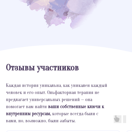
Отзывы участников
Каждая история уникальна, как уникален каждый
человек и его опыт. Ольфакторная терапия не
предлагает универсальных решений — она
помогает вам найти
ваши собственные ключи к
внутренним ресурсам,
которые всегда были с
вами, но, возможно, были забыты.