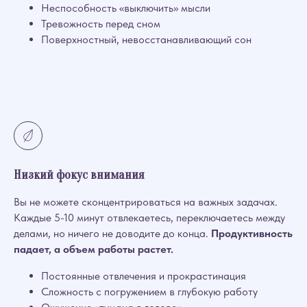
Неспособность «выключить» мысли
Тревожность перед сном
Поверхностный, невосстанавливающий сон
Низкий фокус внимания
Вы не можете сконцентрироваться на важных задачах.
Каждые 5-10 минут отвлекаетесь, переключаетесь между
делами, но ничего не доводите до конца.
Продуктивность
падает, а объем работы растет.
Постоянные отвлечения и прокрастинация
Сложность с погружением в глубокую работу