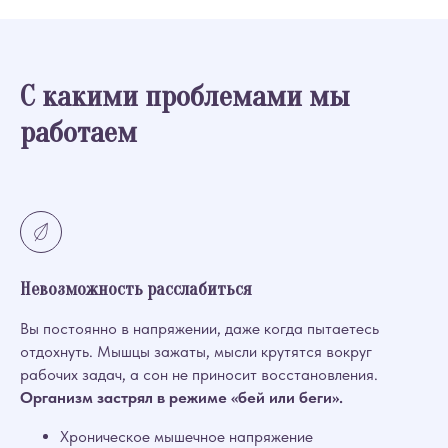
С какими проблемами мы
работаем
Невозможность расслабиться
Вы постоянно в напряжении, даже когда пытаетесь
отдохнуть. Мышцы зажаты, мысли крутятся вокруг
рабочих задач, а сон не приносит восстановления.
Организм застрял в режиме «бей или беги».
Хроническое мышечное напряжение