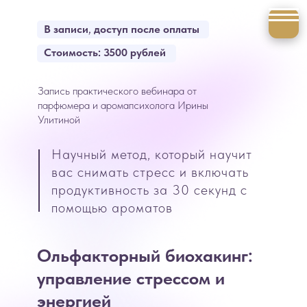
В записи
,
доступ после оплаты
Стоимость: 3500 рублей
Запись практического вебинара от
парфюмера и аромапсихолога Ирины
Улитиной
Научный метод, который научит
вас снимать стресс и включать
продуктивность за 30 секунд с
помощью ароматов
Ольфакторный биохакинг:
управление стрессом и
энергией