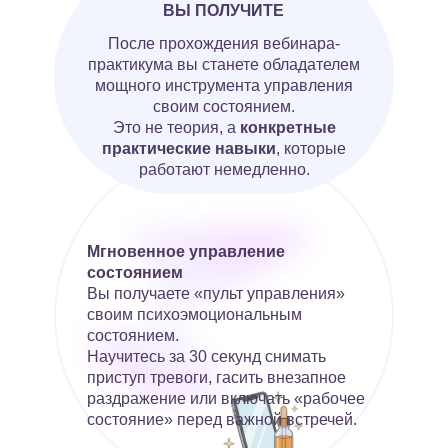
ВЫ ПОЛУЧИТЕ
После прохождения вебинара-
практикума вы станете обладателем
мощного инструмента управления
своим состоянием.
Это не теория, а
конкретные
практические навыки
, которые
работают немедленно.
Мгновенное управление
состоянием
Вы получаете «пульт управления»
своим психоэмоциональным
состоянием.
Научитесь за 30 секунд снимать
приступ тревоги, гасить внезапное
раздражение или включать «рабочее
состояние» перед важной встречей.