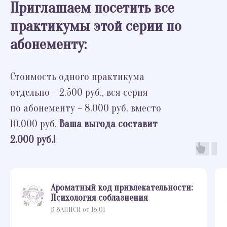
Приглашаем посетить все
практикумы этой серии по
абонементу:
Стоимость одного практикума
отдельно – 2.500 руб., вся серия
по абонементу – 8.000 руб. вместо
10.000 руб.
Ваша выгода составит
2.000 руб.!
Ароматный код привлекательности:
Психология соблазнения
В ЗАПИСИ от 15.01