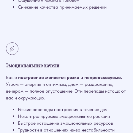
Ощущение «тумана в голове»
Снижение качества принимаемых решений
Эмоциональные качели
Ваше
настроение меняется резко и непредсказуемо.
Утром — энергия и оптимизм, днем — раздражение,
вечером — полное опустошение. Эти перепады истощают
вас и окружающих.
Резкие перепады настроения в течение дня
Неконтролируемые эмоциональные реакции
Быстрое истощение эмоциональных ресурсов
Трудности в отношениях из-за нестабильности