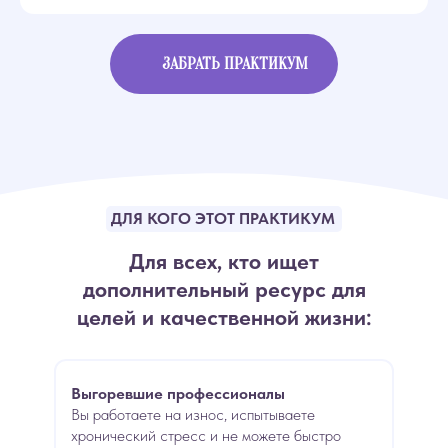
ЗАБРАТЬ ПРАКТИКУМ
ДЛЯ КОГО ЭТОТ ПРАКТИКУМ
Для всех, кто ищет
дополнительный ресурс для
целей и качественной жизни:
Выгоревшие профессионалы
Вы
работаете на износ, испытываете
хронический стресс и не можете быстро