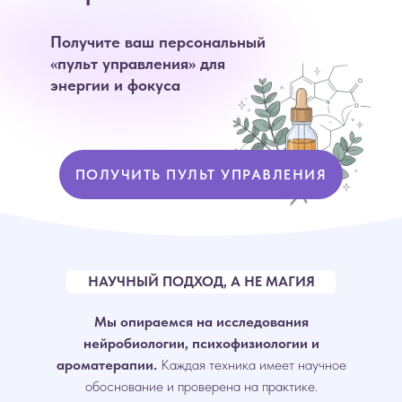
Получите ваш персональный
«пульт управления» для
энергии и фокуса
ПОЛУЧИТЬ ПУЛЬТ УПРАВЛЕНИЯ
НАУЧНЫЙ ПОДХОД, А НЕ МАГИЯ
Мы опираемся на исследования
нейробиологии, психофизиологии и
ароматерапии.
Каждая техника имеет научное
обоснование и проверена на практике.