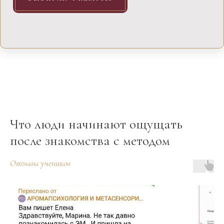
Что люди начинают ощущать
после знакомства с методом
Отзывы учеников