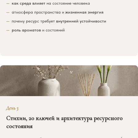
как среда влияет
на состояние человека
атмосфера пространства и
жизненная энергия
почему ресурс требует
внутренней устойчивости
роль ароматов
и состояний
День 3
Стихии, 20 ключей и архитектура ресурсного
состояния