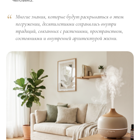
Многие знания, которые будут раскрываться в этом
погружении, десятилетиями сохранялись внутри
традиций, связанных с растениями, пространством,
состояниями и внутренней архитектурой жизни.