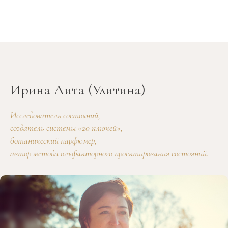
Ирина Лита (Улитина)
Исследователь состояний,
создатель системы «20 ключей»,
ботанический парфюмер,
автор метода ольфакторного проектирования состояний.