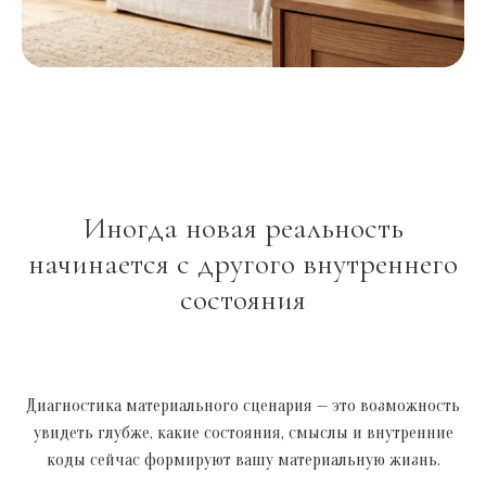
Иногда новая реальность
начинается с другого внутреннего
состояния
Диагностика материального сценария —
это возможность
увидеть глубже,
какие состояния, смыслы и внутренние
коды сейчас формируют вашу материальную жизнь.