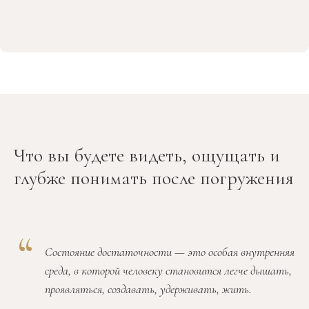
Что вы будете видеть, ощущать и
глубже понимать после погружения
Состояние достаточности — это особая внутренняя
среда, в которой человеку становится легче дышать,
проявляться, создавать, удерживать, жить.