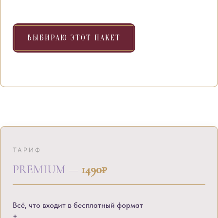
ВЫБИРАЮ ЭТОТ ПАКЕТ
ТАРИФ
PREMIUM —
1490₽
Всё, что входит в бесплатный формат
+