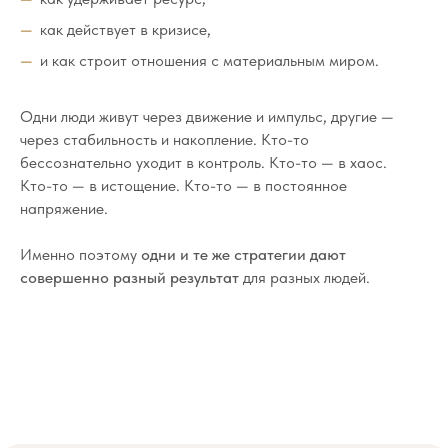
как действует в кризисе,
и как строит отношения с материальным миром.
Одни люди живут через движение и импульс, другие —
через стабильность и накопление. Кто-то
бессознательно уходит в контроль. Кто-то — в хаос.
Кто-то — в истощение. Кто-то — в постоянное
напряжение.
Именно поэтому
одни и те же стратегии дают
совершенно разный результат
для разных людей.