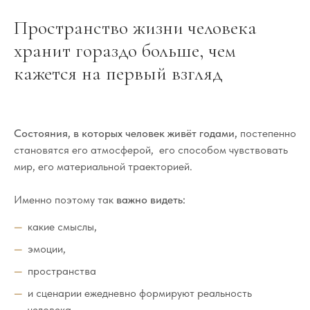
Пространство жизни человека
хранит гораздо больше, чем
кажется на первый взгляд
Состояния, в которых человек живёт годами,
постепенно
становятся его атмосферой, его способом чувствовать
мир, его материальной траекторией.
Именно поэтому так
важно видеть:
какие смыслы,
эмоции,
пространства
и сценарии ежедневно формируют реальность
человека.