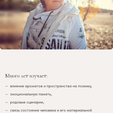
Много лет изучает:
влияние ароматов и пространства на психику,
эмоциональную память,
родовые сценарии,
связь состояния человека и его материальной