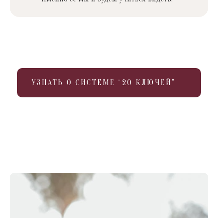
УЗНАТЬ О СИСТЕМЕ “20 КЛЮЧЕЙ”