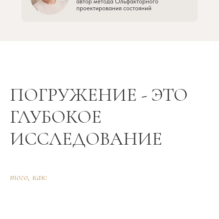
автор метода Ольфакторного
проектирования состояний
ПОГРУЖЕНИЕ - ЭТО
ГЛУБОКОЕ
ИССЛЕДОВАНИЕ
того, как: