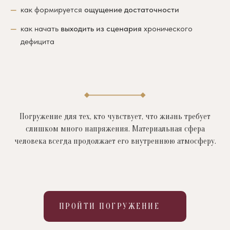
как формируется
ощущение достаточности
как начать
выходить из сценария
хронического
дефицита
Погружение для тех, кто чувствует, что жизнь требует
слишком много напряжения.
Материальная сфера
человека всегда продолжает его внутреннюю атмосферу.
ПРОЙТИ ПОГРУЖЕНИЕ