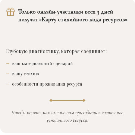
Только онлайн-участники всех 3 дней
получат «Карту стихийного кода ресурсов»
Глубокую диагностику, которая соединяет:
ваш материальный сценарий
вашу стихию
особенности проживания ресурса
Чтобы понять как именно вам приходить к состоянию
устойчивого ресурса.