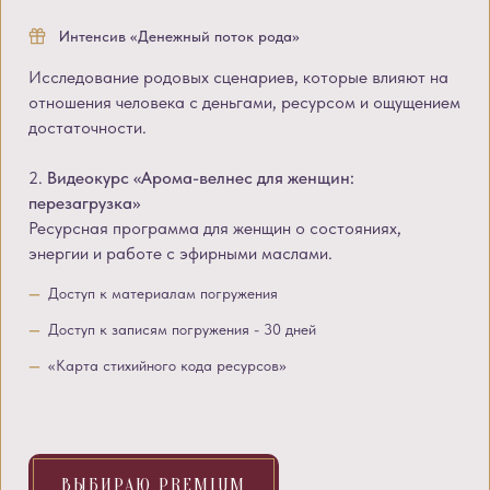
Интенсив «Денежный поток рода»
Исследование родовых сценариев, которые влияют на
отношения человека с деньгами, ресурсом и ощущением
достаточности.
2.
Видеокурс «Арома-велнес для женщин:
перезагрузка»
Ресурсная программа для женщин о состояниях,
энергии и работе с эфирными маслами.
Доступ к материалам погружения
Доступ к записям погружения - 30 дней
«Карта стихийного кода ресурсов»
ВЫБИРАЮ PREMIUM