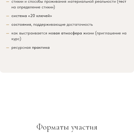
стихии и способы проживания материальной реальности (
тест
на определение стихии)
система «20 ключей»
состояния
, поддерживающие достаточность
как выстраивается
новая атмосфера
жизни (приглашение на
курс)
ресурсная
практика
Форматы участия