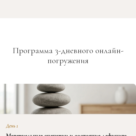
Программа 3-дневного онлайн-
погружения
День 1
Материальные сценарии и состояние дефицита