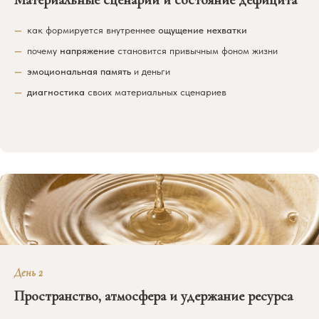
как формируется внутреннее
ощущение нехватки
почему
напряжение
становится привычным фоном жизни
эмоциональная память
и деньги
диагностика
своих материальных сценариев
День 2
Пространство, атмосфера и удержание ресурса