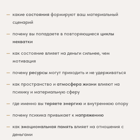
какие
состояния
формируют ваш материальный
сценарий
почему вы попадаете в повторяющиеся
циклы
нехватки
как состояние влияет на деньги сильнее, чем
мотивация
почему
ресурсы
могут приходить и не удерживаться
как пространство и
атмосфера жизни
влияют на
психику и материальную сферу
где именно вы
теряете энергию
и внутреннюю опору
почему психика привыкает к
напряжению
как
эмоциональная память
влияет на отношения с
деньгами