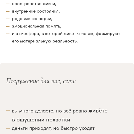
пространство жизни,
внутренние состояния,
родовые сценарии,
эмоциональная память,
и атмосфера, в которой живёт человек,
формируют
его материальную реальность.
Погружение для вас, если:
живёте
вы много делаете, но всё равно
в ощущении нехватки
деньги приходят, но быстро уходят