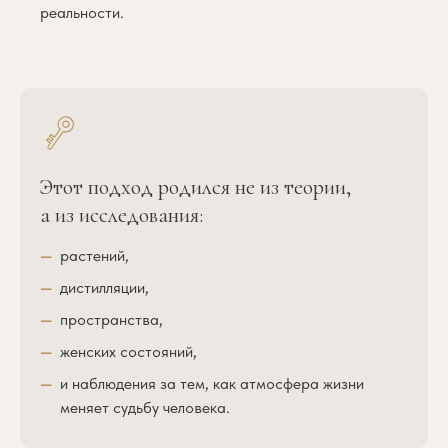
реальности.
Этот подход родился не из теории,
а из исследования:
растений,
дистилляции,
пространства,
женских состояний,
и наблюдения за тем, как атмосфера жизни
меняет судьбу человека.