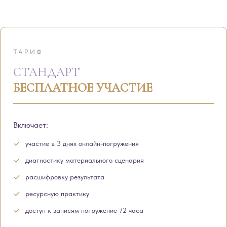
ТАРИФ
СТАНДАРТ
БЕСПЛАТНОЕ УЧАСТИЕ
Включает:
участие в 3 днях онлайн-погружения
диагностику материального сценария
расшифровку результата
ресурсную практику
доступ к записям погружение 72 часа