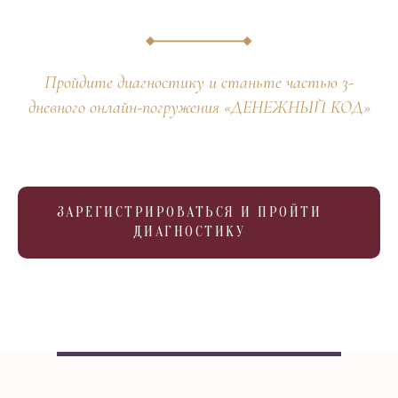
Пройдите диагностику и станьте частью 3-
дневного онлайн-погружения «ДЕНЕЖНЫЙ КОД»
ЗАРЕГИСТРИРОВАТЬСЯ И ПРОЙТИ
ДИАГНОСТИКУ