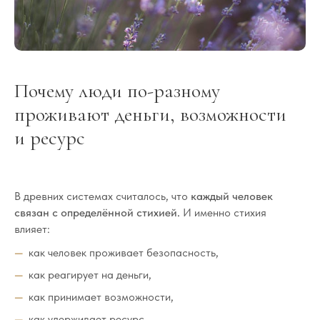
Почему люди по-разному
проживают деньги, возможности
и ресурс
В древних системах считалось, что
каждый человек
связан с определённой стихией.
И именно стихия
влияет:
как человек проживает безопасность,
как реагирует на деньги,
как принимает возможности,
как удерживает ресурс,