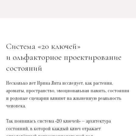
Система «20 ключей»
и ольфакторное проектирование
состояний
Несколько лет Ирина Лита исследует, как растения,
ароматы, пространство, эмоциональная память, состояния
и родовые сценарии
влияют на жизненную реальность
человека.
Так появилась система «20 ключей»
— архитектура
состояний, в которой каждый ключ отражает