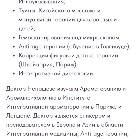
Иглоукалывания;
Tуины: Китайского массажа и
мануальной терапии для взрослых и
детей;
Гемосканирования под микроскопом;
Anti-age терапии (обучение в Голливуде);
Коррекции фигуры и детокс терапии
(Швейцария, Париж);
Интегративной диетологии.
Доктор Ненашева изучала Ароматерапию и
Аромапсихологию в Институте
Интегративной ароматерапии в Париже и
Лондоне. Доктор является спикером и
преподавателем в Европе и Азии в области
Интегративной медицины, Anti-age терапии,