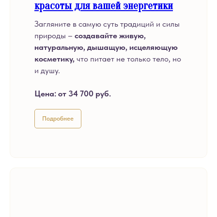
красоты для вашей энергетики
Загляните в самую суть традиций и силы
природы –
создавайте живую,
натуральную, дышащую, исцеляющую
косметику,
что питает не только тело, но
и душу.
Цена:
от
34 700 руб.
Подробнее