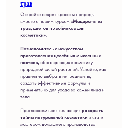
трав
Откройте секрет красоты природы
вместе с нашим курсом
«Мацераты из
трав, цветов и хвойников для
косметики»
.
Познакомьтесь с искусством
приготовления целебных мысленных
настоев,
обогащающих косметику
природной силой растений. Узнайте, как
правильно выбрать ингредиенты,
создать эффективные формулы и
применять их для ухода за кожей лица и
тела.
Приглашаем всех желающих
раскрыть
тайны натуральной косметики
и стать
мастером домашнего производства