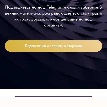
Подпишитесь на наш Telegram-канал и заберите 3
ценных материала, раскрывающие всю силу трав и
их трансформационное действие на наш
организм.
Подписаться и забрать материалы