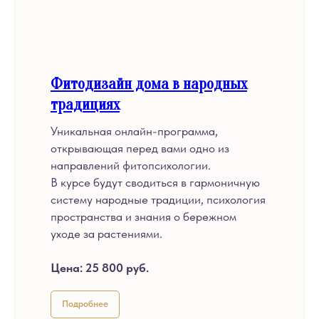
Фитодизайн дома в народных
традициях
Уникальная онлайн-программа,
открывающая перед вами одно из
направлений фитопсихологии.
В курсе будут сводиться в гармоничную
систему народные традиции, психология
пространства и знания о бережном
уходе за растениями.
Цена:
25 800 руб.
Подробнее