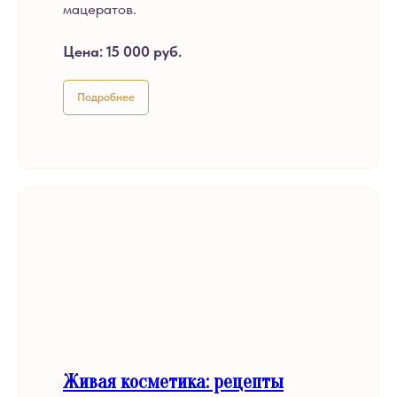
мацератов.
Цена:
15 000 руб.
Подробнее
Живая косметика: рецепты