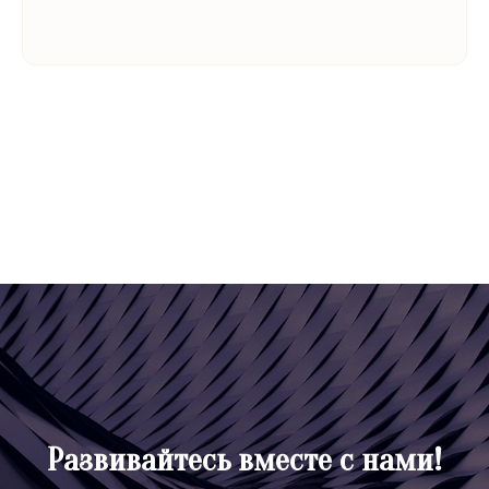
Развивайтесь вместе с нами!