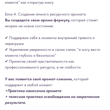
клиента" как открытую книгу
Блок 4. Создание личного ресурсного аромата
Вы создадите свою арома-формулу,
которая станет
якорем на новое состояние:
✔ Поддержка себя в моменты внутренней тревоги и
перегрузки
✔ Укрепление уверенности в своих силах: "я могу вести
клиента глубоко и безопасно"
✔ Принятие своей чувствительности как
профессионального ресурса, а не слабости
У вас появится свой аромат-союзник,
который
поддержит в любой момент:
+Практика нанесения аромата
+ телесная практика освобождения на закрепление
результата.