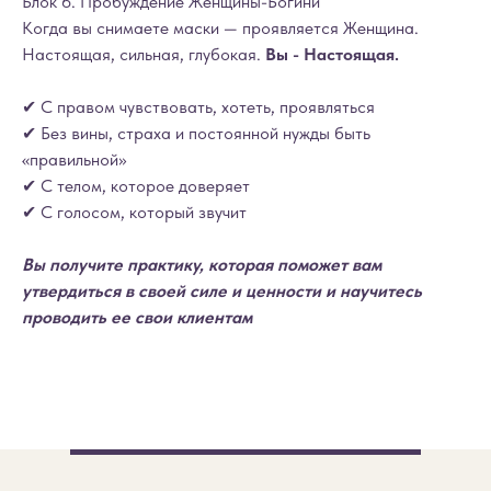
Блок 6. Пробуждение Женщины-Богини
Когда вы снимаете маски — проявляется Женщина.
Настоящая, сильная, глубокая.
Вы - Настоящая.
✔ С правом чувствовать, хотеть, проявляться
✔ Без вины, страха и постоянной нужды быть
«правильной»
✔ С телом, которое доверяет
✔ С голосом, который звучит
Вы получите практику, которая поможет вам
утвердиться в своей силе и ценности и научитесь
проводить ее свои клиентам