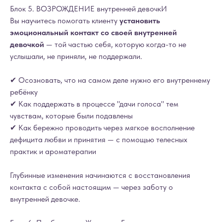
Блок 5. ВОЗРОЖДЕНИЕ внутренней девочкИ
Вы научитесь помогать клиенту
установить
эмоциональный контакт со своей внутренней
девочкой
— той частью себя, которую когда-то не
услышали, не приняли, не поддержали.
✔ Осозновать, что на самом деле нужно его внутреннему
ребёнку
✔ Как поддержать в процессе "дачи голоса" тем
чувствам, которые были подавлены
✔ Как бережно проводить через мягкое восполнение
дефицита любви и принятия — с помощью телесных
практик и ароматерапии
Глубинные изменения начинаются с восстановления
контакта с собой настоящим — через заботу о
внутренней девочке.