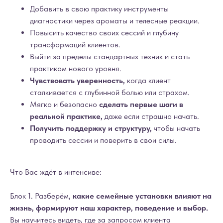
Добавить в свою практику
инструменты
диагностики через ароматы и телесные реакции.
Повысить качество своих сессий и глубину
трансформаций клиентов.
Выйти за пределы стандартных техник и стать
практиком нового уровня.
Чувствовать уверенность,
когда клиент
сталкивается с глубинной болью или страхом.
Мягко и безопасно
сделать первые шаги в
реальной практике,
даже если страшно начать.
Получить поддержку и структуру,
чтобы начать
проводить сессии и поверить в свои силы.
Что Вас ждёт в интенсиве:
Блок 1. Разберём,
какие семейные установки влияют на
жизнь, формируют наш характер, поведение и выбор.
Вы научитесь видеть, где за запросом клиента