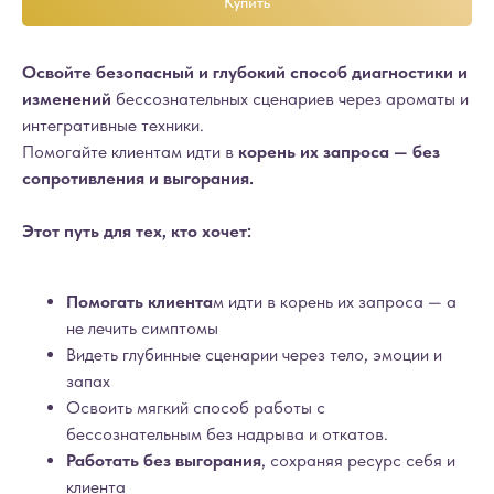
Купить
Освойте безопасный и глубокий способ диагностики и
изменений
бессознательных сценариев через ароматы и
интегративные техники.
Помогайте клиентам идти в
корень их запроса — без
сопротивления и выгорания.
Этот путь для тех, кто хочет:
Помогать клиента
м идти в корень их запроса — а
не лечить симптомы
Видеть глубинные сценарии через тело, эмоции и
запах
Освоить мягкий способ работы с
бессознательным без надрыва и откатов.
Работать без выгорания
, сохраняя ресурс себя и
клиента