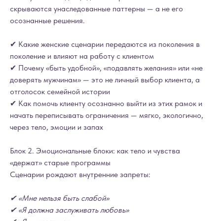
скрываются унаследованные паттерны — а не его
осознанные решения.
✔ Какие женские сценарии передаются из поколения в
поколение и влияют на работу с клиентом
✔ Почему «быть удобной», «подавлять желания» или «не
доверять мужчинам» — это не личный выбор клиента, а
отголосок семейной истории
✔ Как помочь клиенту осознанно выйти из этих рамок и
начать переписывать ограничения — мягко, экологично,
через тело, эмоции и запах
Блок 2. Эмоциональные блоки: как тело и чувства
«держат» старые программы
Сценарии рождают внутренние запреты:
✔ «Мне нельзя быть слабой»
✔ «Я должна заслуживать любовь»