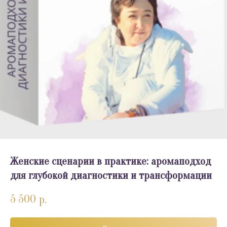
Женские сценарии в практике: аромаподход
для глубокой диагностики и трансформации
5 500
р.