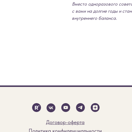
Вместо одноразового совет
с вами на долгие годы и ст
внутреннего баланса.
Договор-оферта
Политика конфиденциальности