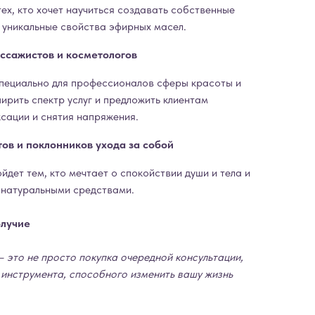
ех, кто хочет научиться создавать собственные
 уникальные свойства эфирных масел.
ссажистов и косметологов
пециально для профессионалов сферы красоты и
ирить спектр услуг и предложить клиентам
сации и снятия напряжения.
ов и поклонников ухода за собой
йдет тем, кто мечтает о спокойствии души и тела и
 натуральными средствами.
олучие
— это не просто покупка очередной консультации,
 инструмента, способного изменить вашу жизнь