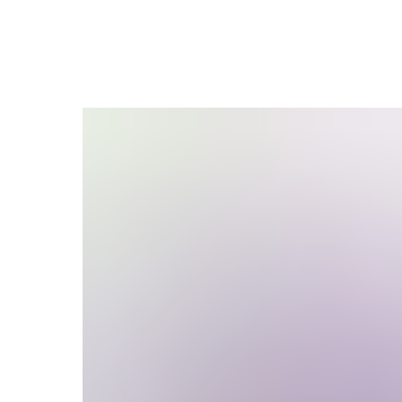
В магазин