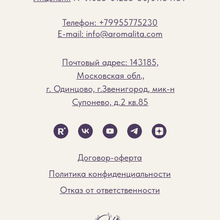
Телефон: +79955775230
E-mail: info@aromalita.com
Почтовый адрес: 143185,
Московская обл.,
г. Одинцово, г.Звенигород, мик-н
Супонево, д.2 кв.85
Договор-оферта
Политика конфиденциальности
Отказ от ответственности