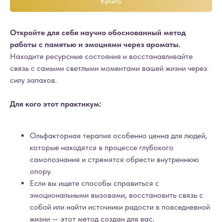
Купить
Откройте для себя научно обоснованный метод
работы с памятью и эмоциями через ароматы.
Находите ресурсные состояния и восстанавливайте
связь с самыми светлыми моментами вашей жизни через
силу запахов.
Для кого этот практикум:
Ольфакторная терапия особенно ценна для людей,
которые находятся в процессе глубокого
самопознания и стремятся обрести внутреннюю
опору.
Если вы ищете способы справиться с
эмоциональными вызовами, восстановить связь с
собой или найти источники радости в повседневной
жизни — этот метод создан для вас.