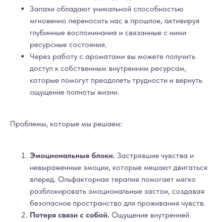
Запахи обладают уникальной способностью
мгновенно переносить нас в прошлое, активируя
глубинные воспоминания и связанные с ними
ресурсные состояния.
Через работу с ароматами вы можете получить
доступ к собственным внутренним ресурсам,
которые помогут преодолеть трудности и вернуть
ощущение полноты жизни.
Проблемы, которые мы решаем:
Эмоциональные блоки.
Застрявшие чувства и
невыраженные эмоции, которые мешают двигаться
вперед. Ольфакторная терапия помогает мягко
разблокировать эмоциональные застои, создавая
безопасное пространство для проживания чувств.
Потеря связи с собой.
Ощущение внутренней