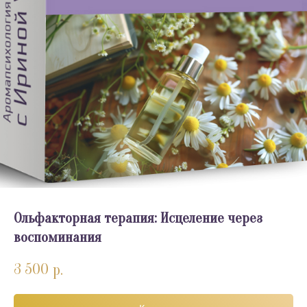
Ольфакторная терапия: Исцеление через
воспоминания
3 500
р.