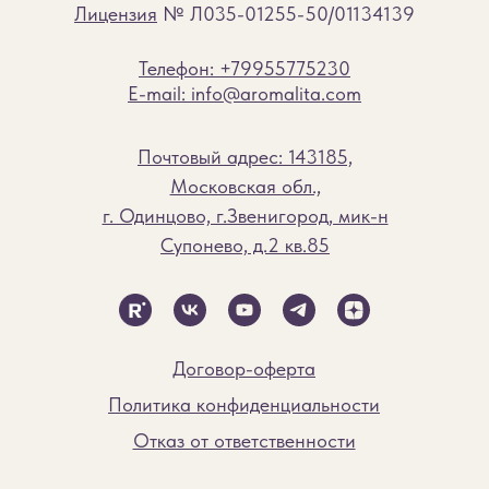
Лицензия
№ Л035-01255-50/01134139
Телефон: +79955775230
E-mail: info@aromalita.com
Почтовый адрес: 143185,
Московская обл.,
г. Одинцово, г.Звенигород, мик-н
Супонево, д.2 кв.85
Договор-оферта
Политика конфиденциальности
Отказ от ответственности