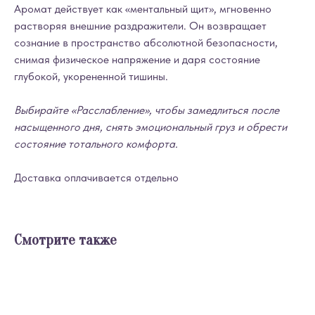
Аромат действует как «ментальный щит», мгновенно
растворяя внешние раздражители. Он возвращает
сознание в пространство абсолютной безопасности,
снимая физическое напряжение и даря состояние
глубокой, укорененной тишины.
Выбирайте «Расслабление», чтобы замедлиться после
насыщенного дня, снять эмоциональный груз и обрести
состояние тотального комфорта.
Доставка оплачивается отдельно
Смотрите также