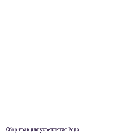
Сбор трав для укрепления Рода