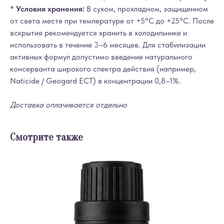
*
Условия хранения:
В сухом, прохладном, защищенном
от света месте при температуре от +5°C до +25°C. После
вскрытия рекомендуется хранить в холодильнике и
использовать в течение 3–6 месяцев. Для стабилизации
активных формул допустимо введение натурального
консерванта широкого спектра действия (например,
Naticide / Geogard ECT) в концентрации 0,8–1%.
Доставка оплачивается отдельно
Смотрите также