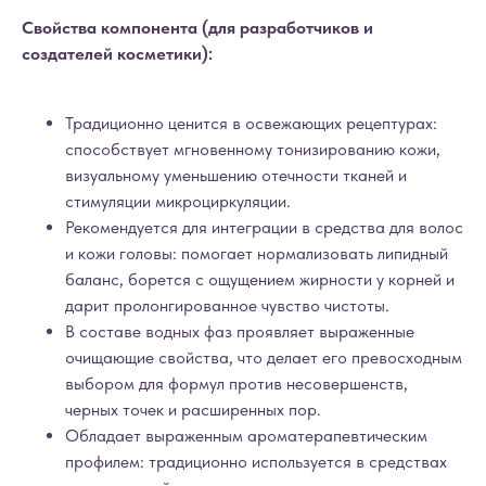
Свойства компонента (для разработчиков и
создателей косметики):
Традиционно ценится в освежающих рецептурах:
способствует мгновенному тонизированию кожи,
визуальному уменьшению отечности тканей и
стимуляции микроциркуляции.
Рекомендуется для интеграции в средства для волос
и кожи головы: помогает нормализовать липидный
баланс, борется с ощущением жирности у корней и
дарит пролонгированное чувство чистоты.
В составе водных фаз проявляет выраженные
очищающие свойства, что делает его превосходным
выбором для формул против несовершенств,
черных точек и расширенных пор.
Обладает выраженным ароматерапевтическим
профилем: традиционно используется в средствах