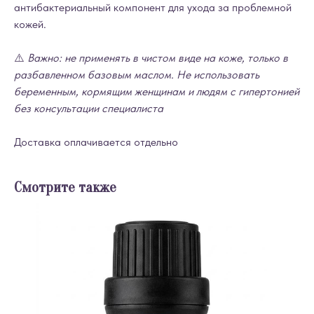
антибактериальный компонент для ухода за проблемной
кожей.
⚠️
Важно: не применять в чистом виде на коже, только в
разбавленном базовым маслом. Не использовать
беременным, кормящим женщинам и людям с гипертонией
без консультации специалиста
Доставка оплачивается отдельно
Смотрите также