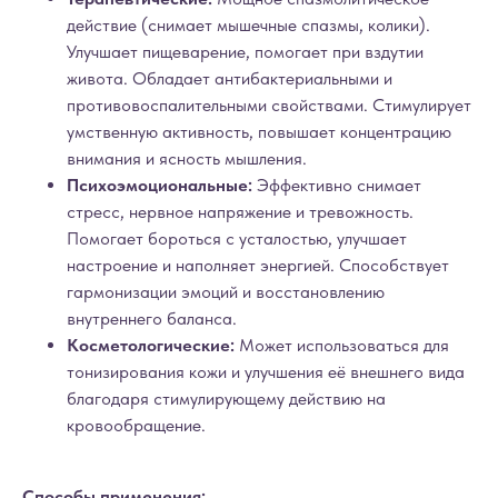
действие (снимает мышечные спазмы, колики).
Улучшает пищеварение, помогает при вздутии
живота. Обладает антибактериальными и
противовоспалительными свойствами. Стимулирует
умственную активность, повышает концентрацию
внимания и ясность мышления.
Психоэмоциональные:
Эффективно снимает
стресс, нервное напряжение и тревожность.
Помогает бороться с усталостью, улучшает
настроение и наполняет энергией. Способствует
гармонизации эмоций и восстановлению
внутреннего баланса.
Косметологические:
Может использоваться для
тонизирования кожи и улучшения её внешнего вида
благодаря стимулирующему действию на
кровообращение.
Способы применения: