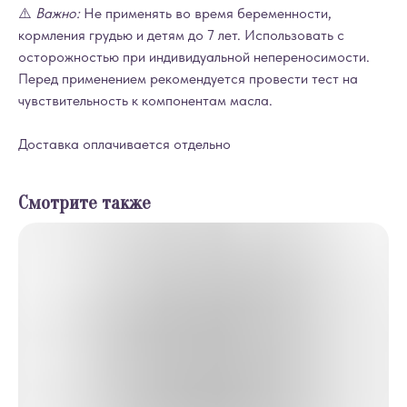
⚠️
Важно:
Не применять во время беременности,
кормления грудью и детям до 7 лет. Использовать с
осторожностью при индивидуальной непереносимости.
Перед применением рекомендуется провести тест на
чувствительность к компонентам масла.
Доставка оплачивается отдельно
Смотрите также