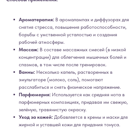
Ароматерапия:
В аромалампах и диффузорах для
снятия стресса, повышения работоспособности,
борьбы с умственной усталостью и создания
рабочей атмосферы.
Массаж:
В составе массажных смесей (в низкой
концентрации) для облегчения мышечных болей и
спазмов, в том числе после тренировок.
Ванны:
Несколько капель, растворенных в
эмульгаторе (молоко, соль), помогают
расслабиться и снять физическое напряжение.
Парфюмерия:
Используется как средняя нота в
парфюмерных композициях, придавая им свежую,
зелёную, травянистую окраску.
Уход за кожей:
Добавляется в кремы и маски для
жирной и уставшей кожи для придания тонуса.