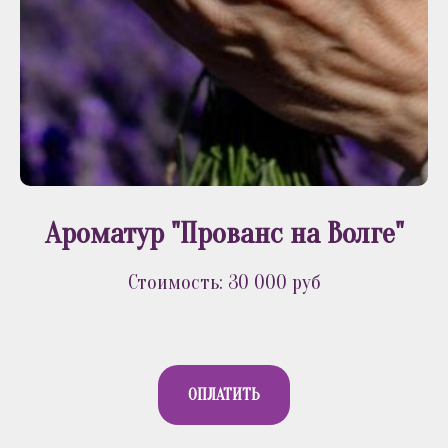
Ароматур "Прованс на Волге"
Стоимость: 30 000 руб
ОПЛАТИТЬ